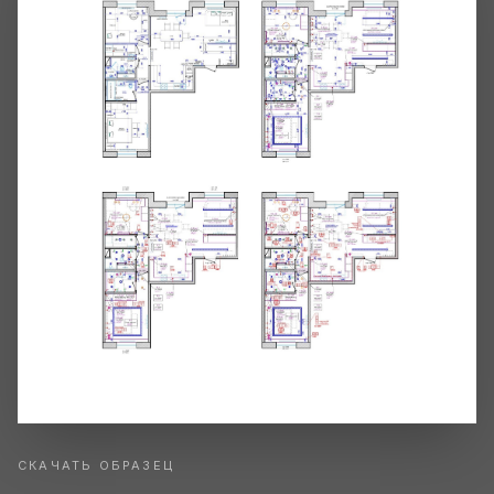
СКАЧАТЬ ОБРАЗЕЦ