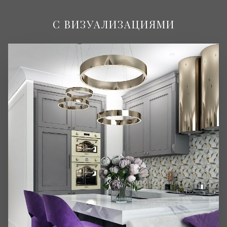
С ВИЗУАЛИЗАЦИЯМИ