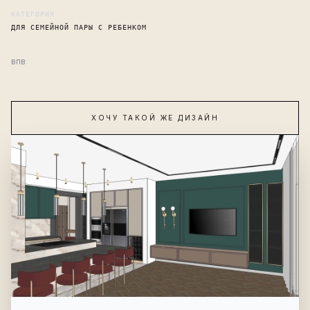
КАТЕГОРИЯ
ДЛЯ СЕМЕЙНОЙ ПАРЫ С РЕБЕНКОМ
впв
ХОЧУ ТАКОЙ ЖЕ ДИЗАЙН